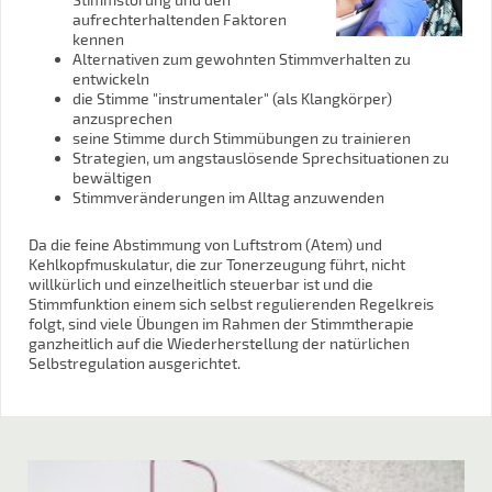
aufrechterhaltenden Faktoren
kennen
Alternativen zum gewohnten Stimmverhalten zu
entwickeln
die Stimme "instrumentaler" (als Klangkörper)
anzusprechen
seine Stimme durch Stimmübungen zu trainieren
Strategien, um angstauslösende Sprechsituationen zu
bewältigen
Stimmveränderungen im Alltag anzuwenden
Da die feine Abstimmung von Luftstrom (Atem) und
Kehlkopfmuskulatur, die zur Tonerzeugung führt, nicht
willkürlich und einzelheitlich steuerbar ist und die
Stimmfunktion einem sich selbst regulierenden Regelkreis
folgt, sind viele Übungen im Rahmen der Stimmtherapie
ganzheitlich auf die Wiederherstellung der natürlichen
Selbstregulation ausgerichtet.