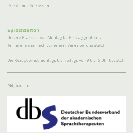
Privat und alle Kassen
Sprechzeiten
Unsere Praxis ist von Montag bis Freitag geöffnet.
Termine finden nach vorheriger Vereinbarung statt!
Die Rezeption ist montags bis freitags von 9 bis 15 Uhr besetzt.
Mitglied im: