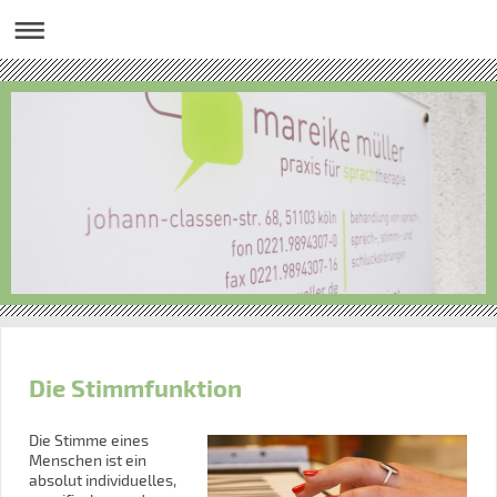
Die Stimmfunktion
Die Stimme eines
Menschen ist ein
absolut individuelles,